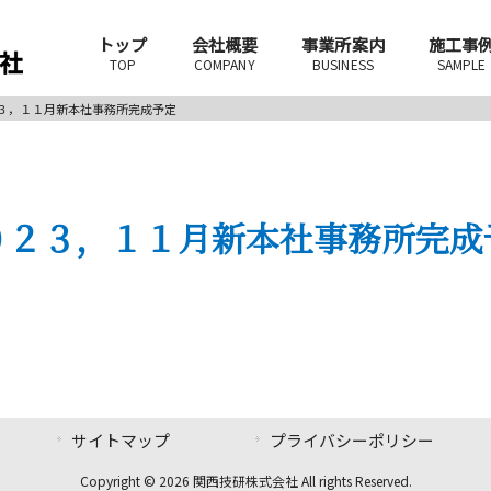
トップ
会社概要
事業所案内
施工事
TOP
COMPANY
BUSINESS
SAMPLE
３，１１月新本社事務所完成予定
０２３，１１月新本社事務所完成
サイトマップ
プライバシーポリシー
Copyright © 2026 関西技研株式会社 All rights Reserved.