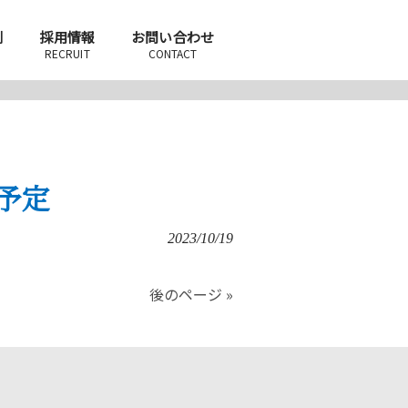
例
採用情報
お問い合わせ
RECRUIT
CONTACT
予定
2023/10/19
後のページ »